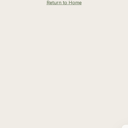
Return to Home