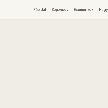
Főoldal
Képzések
Események
Hegy